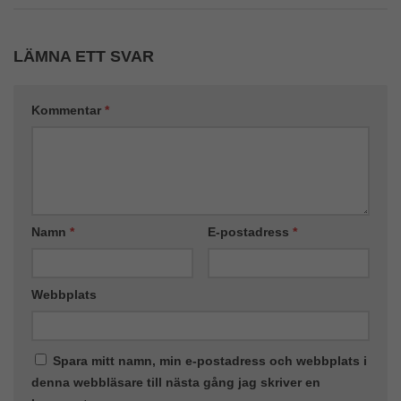
LÄMNA ETT SVAR
Kommentar
*
Namn
*
E-postadress
*
Webbplats
Spara mitt namn, min e-postadress och webbplats i
denna webbläsare till nästa gång jag skriver en